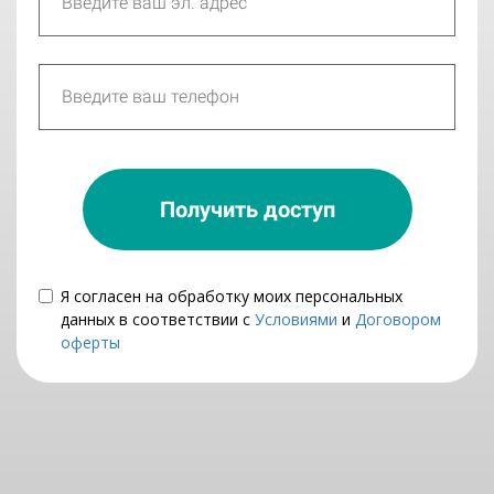
Получить доступ
Я согласен на обработку моих персональных
данных в соответствии с
Условиями
и
Договором
оферты