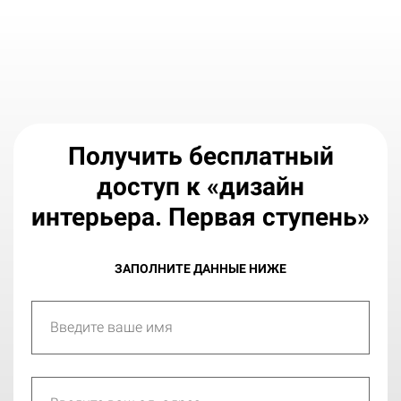
Получить бесплатный
доступ к «дизайн
интерьера. Первая ступень»
ЗАПОЛНИТЕ ДАННЫЕ НИЖЕ